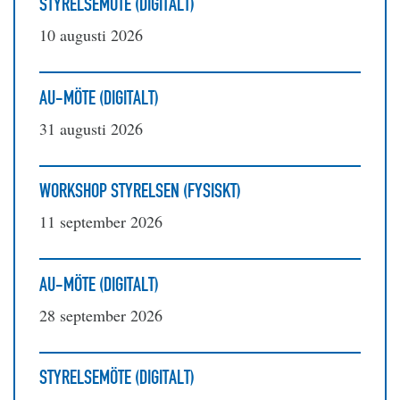
STYRELSEMÖTE (DIGITALT)
10 augusti 2026
AU-MÖTE (DIGITALT)
31 augusti 2026
WORKSHOP STYRELSEN (FYSISKT)
11 september 2026
AU-MÖTE (DIGITALT)
28 september 2026
STYRELSEMÖTE (DIGITALT)