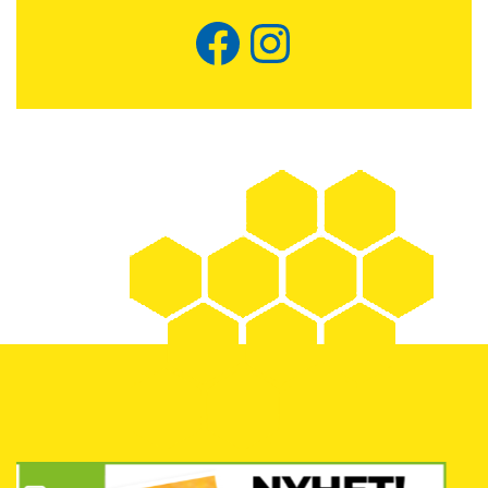
Facebook
Instagram