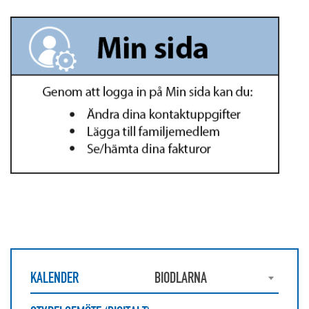
KALENDER
BIODLARNA