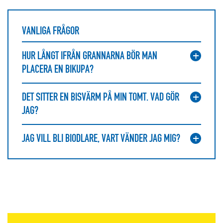
VANLIGA FRÅGOR
HUR LÅNGT IFRÅN GRANNARNA BÖR MAN
PLACERA EN BIKUPA?
DET SITTER EN BISVÄRM PÅ MIN TOMT. VAD GÖR
JAG?
JAG VILL BLI BIODLARE, VART VÄNDER JAG MIG?