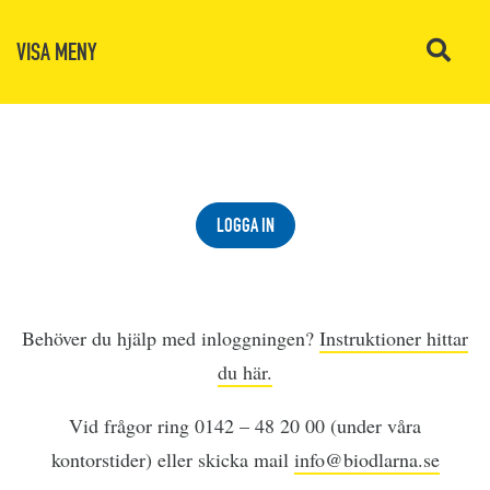
VISA MENY
LOGGA IN
Behöver du hjälp med inloggningen?
Instruktioner hittar
du här.
Vid frågor ring 0142 – 48 20 00 (under våra
kontorstider) eller skicka mail
info@biodlarna.se