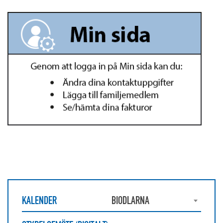
KALENDER
BIODLARNA