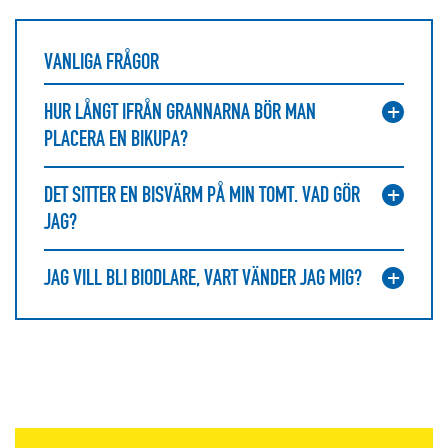
VANLIGA FRÅGOR
HUR LÅNGT IFRÅN GRANNARNA BÖR MAN
PLACERA EN BIKUPA?
DET SITTER EN BISVÄRM PÅ MIN TOMT. VAD GÖR
JAG?
JAG VILL BLI BIODLARE, VART VÄNDER JAG MIG?