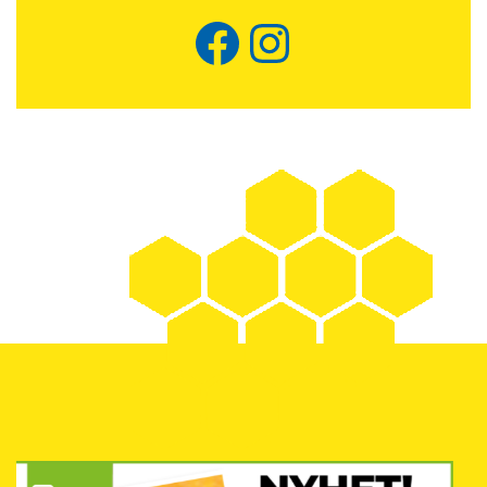
Facebook
Instagram