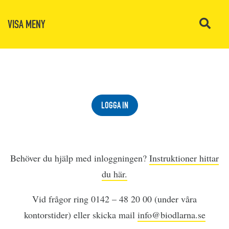
VISA MENY
LOGGA IN
Behöver du hjälp med inloggningen?
Instruktioner hittar
du här.
Vid frågor ring 0142 – 48 20 00 (under våra
kontorstider) eller skicka mail
info@biodlarna.se