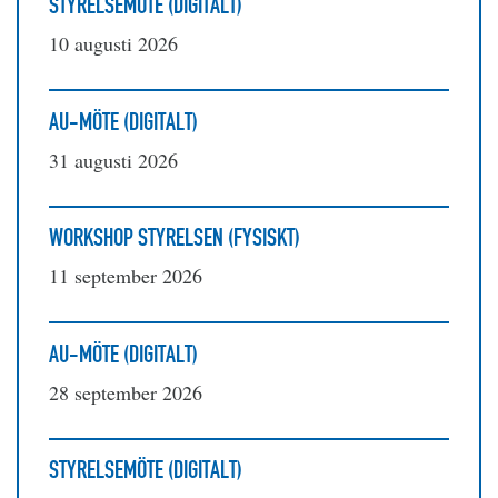
STYRELSEMÖTE (DIGITALT)
10 augusti 2026
AU-MÖTE (DIGITALT)
31 augusti 2026
WORKSHOP STYRELSEN (FYSISKT)
11 september 2026
AU-MÖTE (DIGITALT)
28 september 2026
STYRELSEMÖTE (DIGITALT)