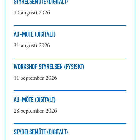
STYRELSEMÖTE (DIGITALT)
10 augusti 2026
AU-MÖTE (DIGITALT)
31 augusti 2026
WORKSHOP STYRELSEN (FYSISKT)
11 september 2026
AU-MÖTE (DIGITALT)
28 september 2026
STYRELSEMÖTE (DIGITALT)