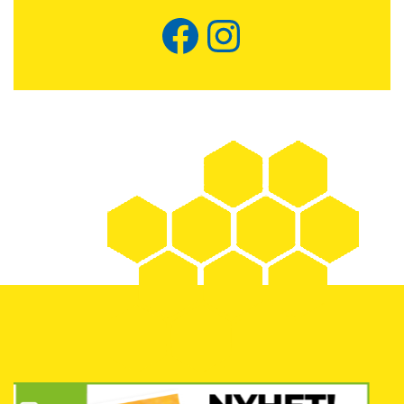
Facebook
Instagram