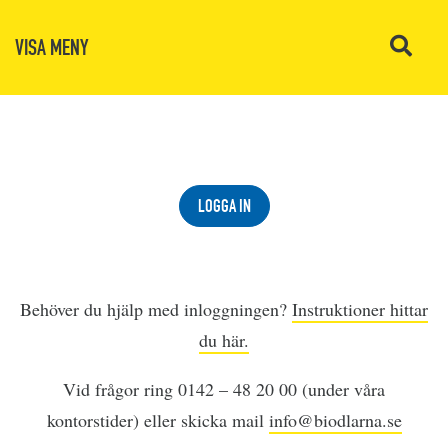
VISA MENY
LOGGA IN
Behöver du hjälp med inloggningen?
Instruktioner hittar
du här.
Vid frågor ring 0142 – 48 20 00 (under våra
kontorstider) eller skicka mail
info@biodlarna.se