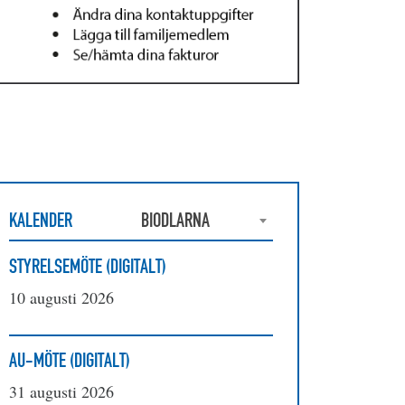
KALENDER
BIODLARNA
STYRELSEMÖTE (DIGITALT)
10 augusti 2026
AU-MÖTE (DIGITALT)
31 augusti 2026