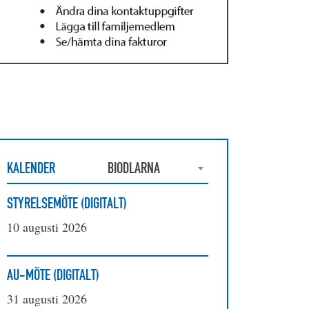
KALENDER
BIODLARNA
STYRELSEMÖTE (DIGITALT)
10 augusti 2026
AU-MÖTE (DIGITALT)
31 augusti 2026