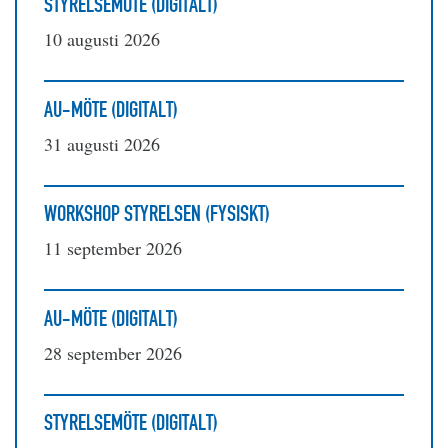
STYRELSEMÖTE (DIGITALT)
10 augusti 2026
AU-MÖTE (DIGITALT)
31 augusti 2026
WORKSHOP STYRELSEN (FYSISKT)
11 september 2026
AU-MÖTE (DIGITALT)
28 september 2026
STYRELSEMÖTE (DIGITALT)