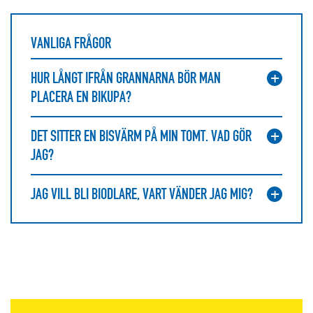
VANLIGA FRÅGOR
HUR LÅNGT IFRÅN GRANNARNA BÖR MAN
PLACERA EN BIKUPA?
DET SITTER EN BISVÄRM PÅ MIN TOMT. VAD GÖR
JAG?
JAG VILL BLI BIODLARE, VART VÄNDER JAG MIG?