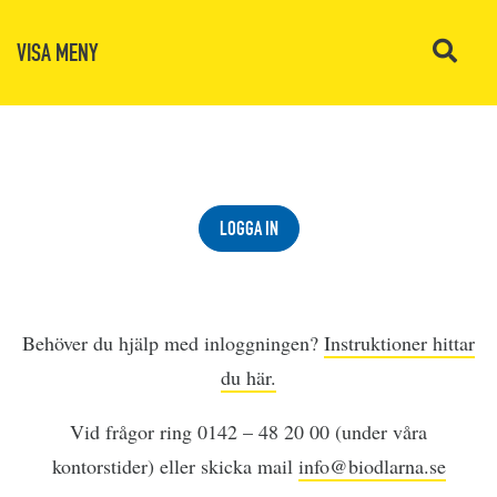
VISA MENY
LOGGA IN
Behöver du hjälp med inloggningen?
Instruktioner hittar
du här.
Vid frågor ring 0142 – 48 20 00 (under våra
kontorstider) eller skicka mail
info@biodlarna.se