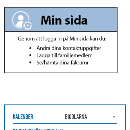
KALENDER
BIODLARNA