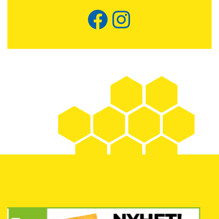
Facebook
Instagram