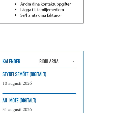
KALENDER
BIODLARNA
STYRELSEMÖTE (DIGITALT)
10 augusti 2026
AU-MÖTE (DIGITALT)
31 augusti 2026