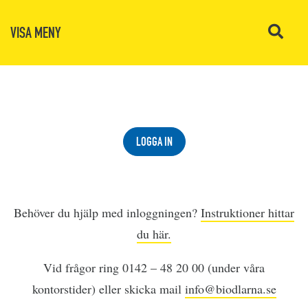
VISA MENY
LOGGA IN
Behöver du hjälp med inloggningen?
Instruktioner hittar
du här.
Vid frågor ring 0142 – 48 20 00 (under våra
kontorstider) eller skicka mail
info@biodlarna.se