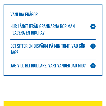
VANLIGA FRÅGOR
HUR LÅNGT IFRÅN GRANNARNA BÖR MAN
PLACERA EN BIKUPA?
DET SITTER EN BISVÄRM PÅ MIN TOMT. VAD GÖR
JAG?
JAG VILL BLI BIODLARE, VART VÄNDER JAG MIG?