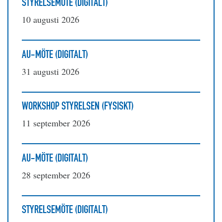
STYRELSEMÖTE (DIGITALT)
10 augusti 2026
AU-MÖTE (DIGITALT)
31 augusti 2026
WORKSHOP STYRELSEN (FYSISKT)
11 september 2026
AU-MÖTE (DIGITALT)
28 september 2026
STYRELSEMÖTE (DIGITALT)