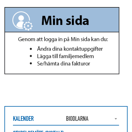
KALENDER
BIODLARNA