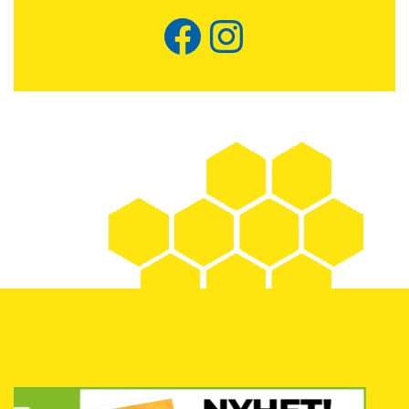
Facebook
Instagram