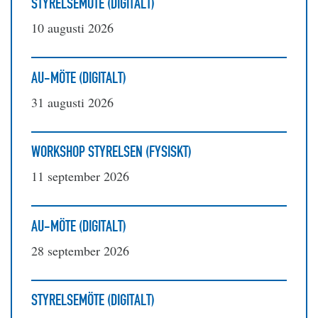
STYRELSEMÖTE (DIGITALT)
10 augusti 2026
AU-MÖTE (DIGITALT)
31 augusti 2026
WORKSHOP STYRELSEN (FYSISKT)
11 september 2026
AU-MÖTE (DIGITALT)
28 september 2026
STYRELSEMÖTE (DIGITALT)