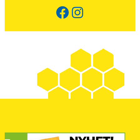
Facebook
Instagram