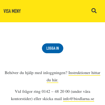
VISA MENY
LOGGA IN
Behöver du hjälp med inloggningen?
Instruktioner hittar
du här.
Vid frågor ring 0142 – 48 20 00 (under våra
kontorstider) eller skicka mail
info@biodlarna.se