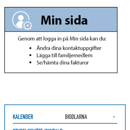
KALENDER
BIODLARNA