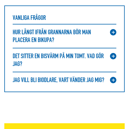
VANLIGA FRÅGOR
HUR LÅNGT IFRÅN GRANNARNA BÖR MAN
PLACERA EN BIKUPA?
DET SITTER EN BISVÄRM PÅ MIN TOMT. VAD GÖR
JAG?
JAG VILL BLI BIODLARE, VART VÄNDER JAG MIG?