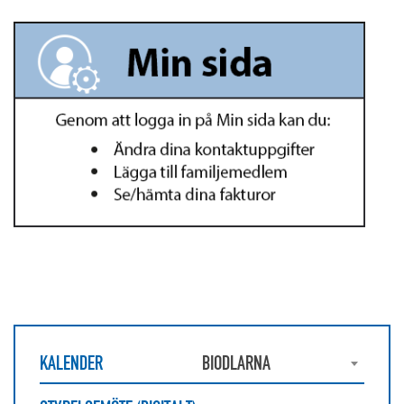
KALENDER
BIODLARNA