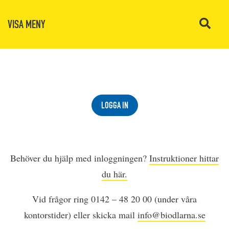
VISA MENY
LOGGA IN
Behöver du hjälp med inloggningen?
Instruktioner hittar
du här.
Vid frågor ring 0142 – 48 20 00 (under våra
kontorstider) eller skicka mail
info@biodlarna.se