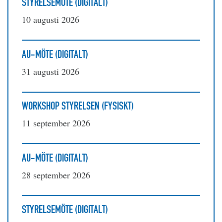
STYRELSEMÖTE (DIGITALT)
10 augusti 2026
AU-MÖTE (DIGITALT)
31 augusti 2026
WORKSHOP STYRELSEN (FYSISKT)
11 september 2026
AU-MÖTE (DIGITALT)
28 september 2026
STYRELSEMÖTE (DIGITALT)