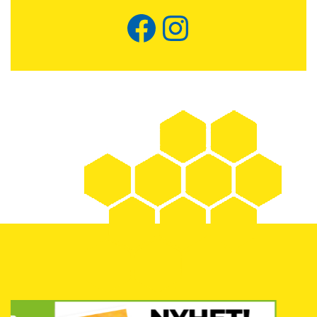
Facebook
Instagram