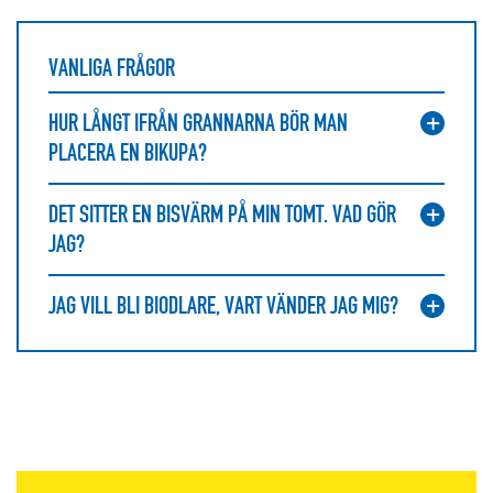
VANLIGA FRÅGOR
HUR LÅNGT IFRÅN GRANNARNA BÖR MAN
PLACERA EN BIKUPA?
DET SITTER EN BISVÄRM PÅ MIN TOMT. VAD GÖR
JAG?
JAG VILL BLI BIODLARE, VART VÄNDER JAG MIG?