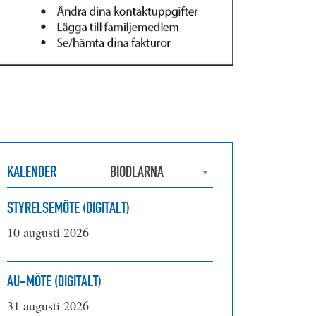
KALENDER
BIODLARNA
STYRELSEMÖTE (DIGITALT)
10 augusti 2026
AU-MÖTE (DIGITALT)
31 augusti 2026