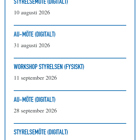
STYRELSEMÖTE (DIGITALT)
10 augusti 2026
AU-MÖTE (DIGITALT)
31 augusti 2026
WORKSHOP STYRELSEN (FYSISKT)
11 september 2026
AU-MÖTE (DIGITALT)
28 september 2026
STYRELSEMÖTE (DIGITALT)