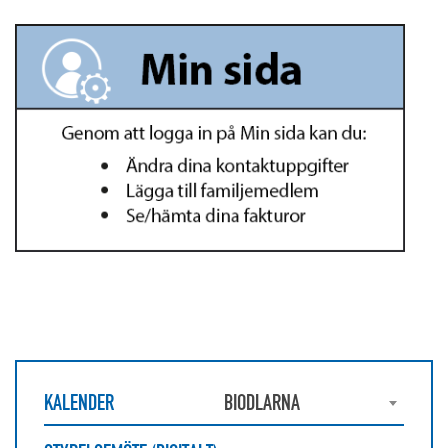
KALENDER
BIODLARNA