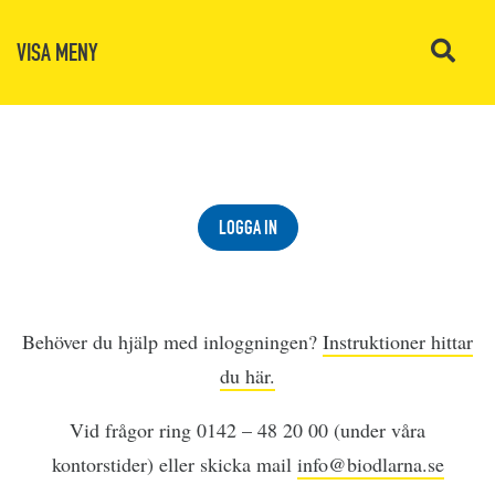
VISA MENY
LOGGA IN
Behöver du hjälp med inloggningen?
Instruktioner hittar
du här.
Vid frågor ring 0142 – 48 20 00 (under våra
kontorstider) eller skicka mail
info@biodlarna.se