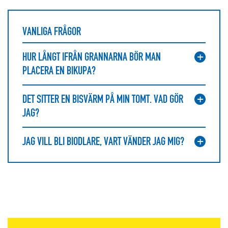
VANLIGA FRÅGOR
HUR LÅNGT IFRÅN GRANNARNA BÖR MAN
PLACERA EN BIKUPA?
DET SITTER EN BISVÄRM PÅ MIN TOMT. VAD GÖR
JAG?
JAG VILL BLI BIODLARE, VART VÄNDER JAG MIG?