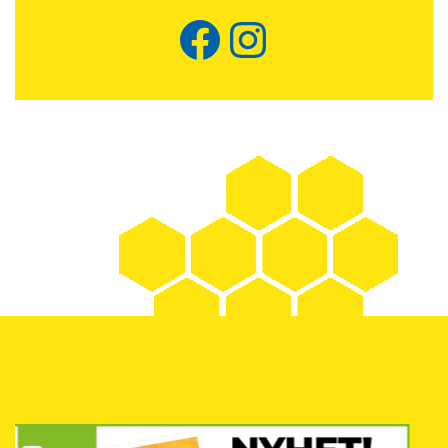
Facebook
Instagram