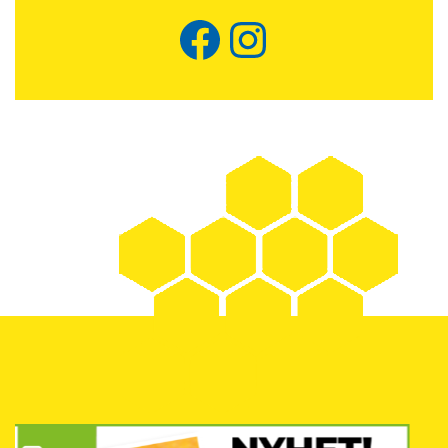
Facebook
Instagram