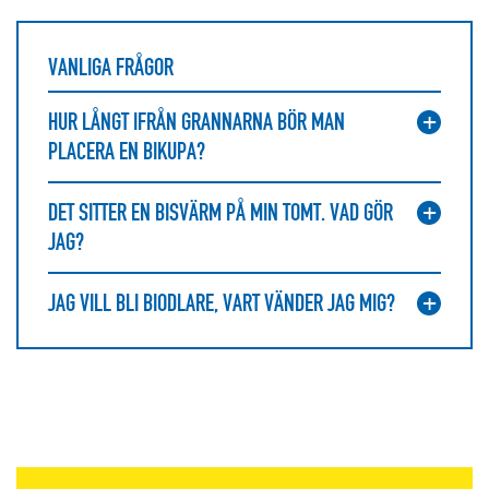
VANLIGA FRÅGOR
HUR LÅNGT IFRÅN GRANNARNA BÖR MAN
PLACERA EN BIKUPA?
DET SITTER EN BISVÄRM PÅ MIN TOMT. VAD GÖR
JAG?
JAG VILL BLI BIODLARE, VART VÄNDER JAG MIG?