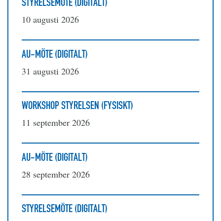
STYRELSEMÖTE (DIGITALT)
10 augusti 2026
AU-MÖTE (DIGITALT)
31 augusti 2026
WORKSHOP STYRELSEN (FYSISKT)
11 september 2026
AU-MÖTE (DIGITALT)
28 september 2026
STYRELSEMÖTE (DIGITALT)