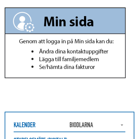
KALENDER
BIODLARNA