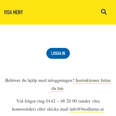
VISA MENY
LOGGA IN
Behöver du hjälp med inloggningen?
Instruktioner hittar
du här.
Vid frågor ring 0142 – 48 20 00 (under våra
kontorstider) eller skicka mail
info@biodlarna.se