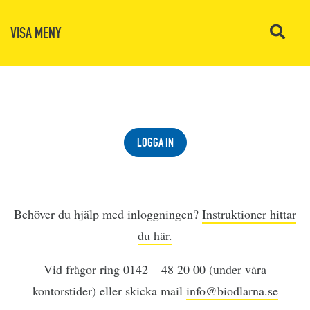
VISA MENY
LOGGA IN
Behöver du hjälp med inloggningen?
Instruktioner hittar
du här.
Vid frågor ring 0142 – 48 20 00 (under våra
kontorstider) eller skicka mail
info@biodlarna.se