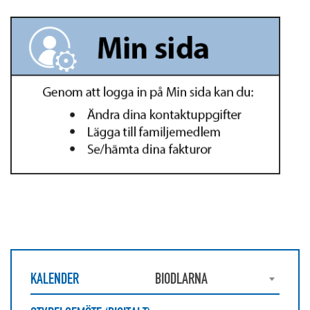
KALENDER
BIODLARNA