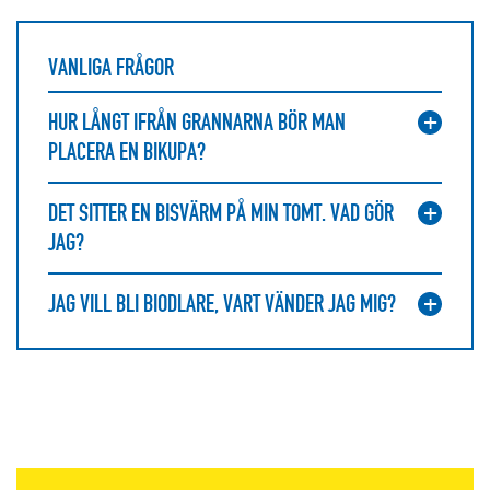
VANLIGA FRÅGOR
HUR LÅNGT IFRÅN GRANNARNA BÖR MAN
PLACERA EN BIKUPA?
DET SITTER EN BISVÄRM PÅ MIN TOMT. VAD GÖR
JAG?
JAG VILL BLI BIODLARE, VART VÄNDER JAG MIG?