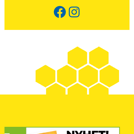
Facebook
Instagram