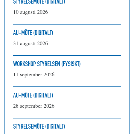
STYRELSEMÖTE (DIGITALT)
10 augusti 2026
AU-MÖTE (DIGITALT)
31 augusti 2026
WORKSHOP STYRELSEN (FYSISKT)
11 september 2026
AU-MÖTE (DIGITALT)
28 september 2026
STYRELSEMÖTE (DIGITALT)