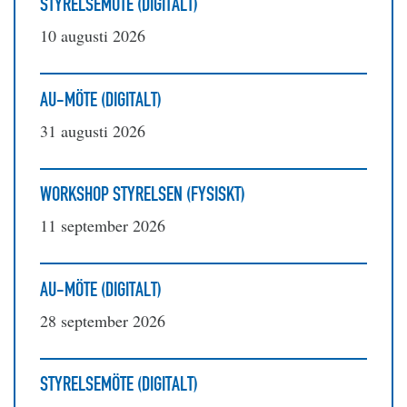
STYRELSEMÖTE (DIGITALT)
10 augusti 2026
AU-MÖTE (DIGITALT)
31 augusti 2026
WORKSHOP STYRELSEN (FYSISKT)
11 september 2026
AU-MÖTE (DIGITALT)
28 september 2026
STYRELSEMÖTE (DIGITALT)