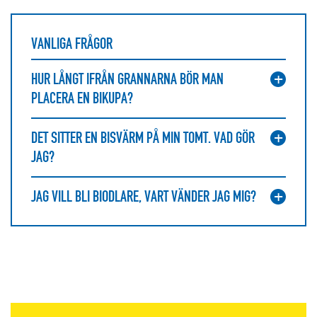
VANLIGA FRÅGOR
HUR LÅNGT IFRÅN GRANNARNA BÖR MAN
PLACERA EN BIKUPA?
DET SITTER EN BISVÄRM PÅ MIN TOMT. VAD GÖR
JAG?
JAG VILL BLI BIODLARE, VART VÄNDER JAG MIG?