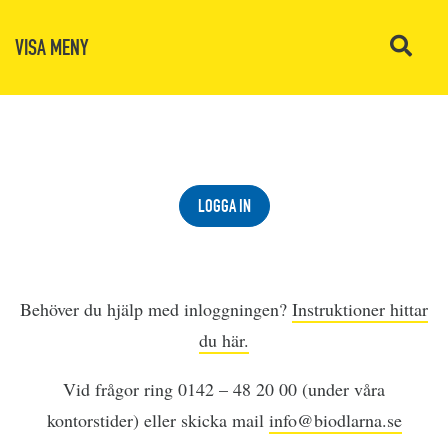
VISA MENY
LOGGA IN
Behöver du hjälp med inloggningen?
Instruktioner hittar
du här.
Vid frågor ring 0142 – 48 20 00 (under våra
kontorstider) eller skicka mail
info@biodlarna.se