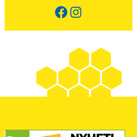
Facebook
Instagram