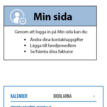
KALENDER
BIODLARNA