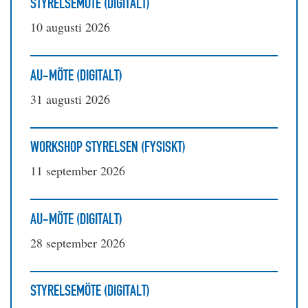
STYRELSEMÖTE (DIGITALT)
10 augusti 2026
AU-MÖTE (DIGITALT)
31 augusti 2026
WORKSHOP STYRELSEN (FYSISKT)
11 september 2026
AU-MÖTE (DIGITALT)
28 september 2026
STYRELSEMÖTE (DIGITALT)