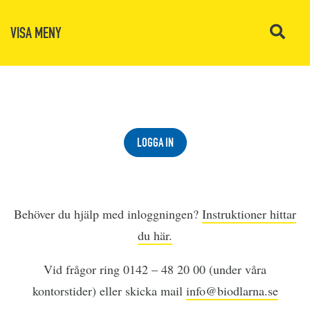
VISA MENY
LOGGA IN
Behöver du hjälp med inloggningen?
Instruktioner hittar
du här.
Vid frågor ring 0142 – 48 20 00 (under våra
kontorstider) eller skicka mail
info@biodlarna.se