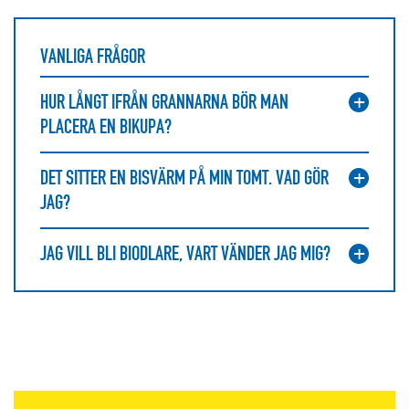
VANLIGA FRÅGOR
HUR LÅNGT IFRÅN GRANNARNA BÖR MAN
PLACERA EN BIKUPA?
DET SITTER EN BISVÄRM PÅ MIN TOMT. VAD GÖR
JAG?
JAG VILL BLI BIODLARE, VART VÄNDER JAG MIG?