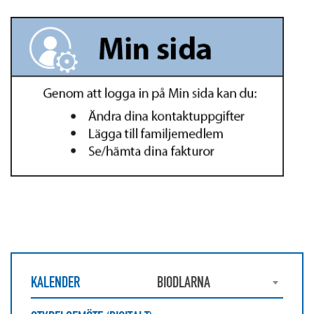
KALENDER
BIODLARNA