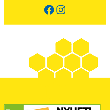
Facebook
Instagram