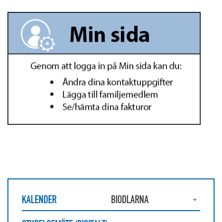
KALENDER
BIODLARNA