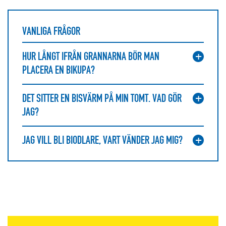
VANLIGA FRÅGOR
HUR LÅNGT IFRÅN GRANNARNA BÖR MAN
PLACERA EN BIKUPA?
DET SITTER EN BISVÄRM PÅ MIN TOMT. VAD GÖR
JAG?
JAG VILL BLI BIODLARE, VART VÄNDER JAG MIG?