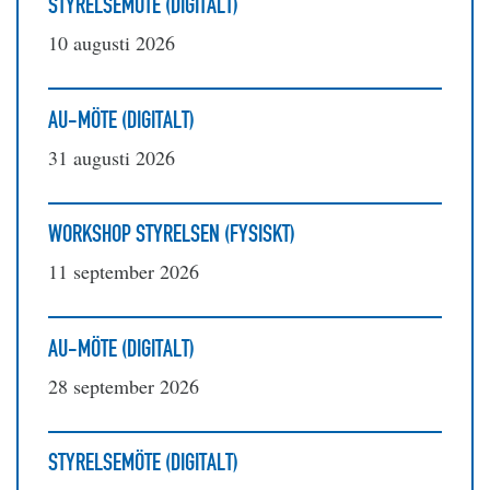
STYRELSEMÖTE (DIGITALT)
10 augusti 2026
AU-MÖTE (DIGITALT)
31 augusti 2026
WORKSHOP STYRELSEN (FYSISKT)
11 september 2026
AU-MÖTE (DIGITALT)
28 september 2026
STYRELSEMÖTE (DIGITALT)