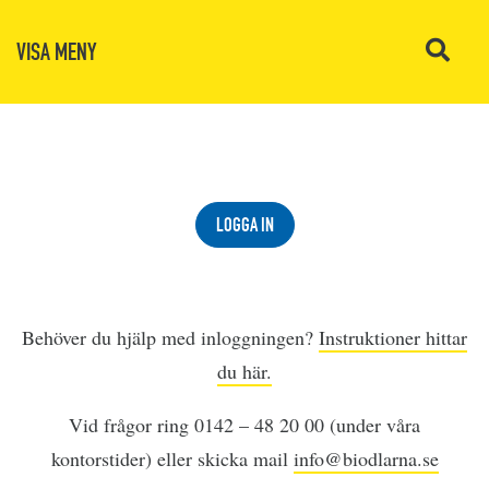
VISA MENY
LOGGA IN
Behöver du hjälp med inloggningen?
Instruktioner hittar
du här.
Vid frågor ring 0142 – 48 20 00 (under våra
kontorstider) eller skicka mail
info@biodlarna.se