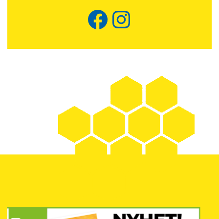
Facebook
Instagram