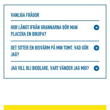
VANLIGA FRÅGOR
HUR LÅNGT IFRÅN GRANNARNA BÖR MAN
PLACERA EN BIKUPA?
DET SITTER EN BISVÄRM PÅ MIN TOMT. VAD GÖR
JAG?
JAG VILL BLI BIODLARE, VART VÄNDER JAG MIG?