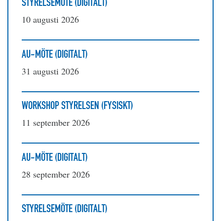
STYRELSEMÖTE (DIGITALT)
10 augusti 2026
AU-MÖTE (DIGITALT)
31 augusti 2026
WORKSHOP STYRELSEN (FYSISKT)
11 september 2026
AU-MÖTE (DIGITALT)
28 september 2026
STYRELSEMÖTE (DIGITALT)