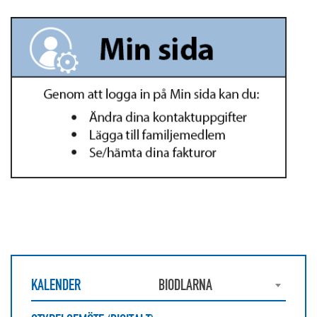
KALENDER
BIODLARNA