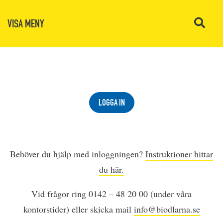
VISA MENY
LOGGA IN
Behöver du hjälp med inloggningen?
Instruktioner hittar
du här.
Vid frågor ring 0142 – 48 20 00 (under våra
kontorstider) eller skicka mail
info@biodlarna.se