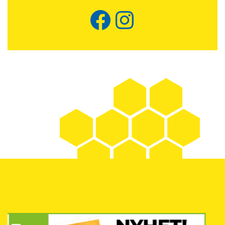
Facebook
Instagram