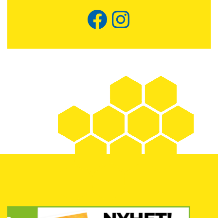
Facebook
Instagram