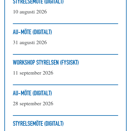
STYRELSEMÖTE (DIGITALT)
10 augusti 2026
AU-MÖTE (DIGITALT)
31 augusti 2026
WORKSHOP STYRELSEN (FYSISKT)
11 september 2026
AU-MÖTE (DIGITALT)
28 september 2026
STYRELSEMÖTE (DIGITALT)