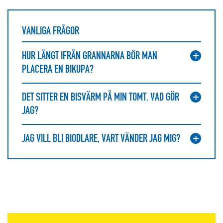
VANLIGA FRÅGOR
HUR LÅNGT IFRÅN GRANNARNA BÖR MAN
PLACERA EN BIKUPA?
DET SITTER EN BISVÄRM PÅ MIN TOMT. VAD GÖR
JAG?
JAG VILL BLI BIODLARE, VART VÄNDER JAG MIG?