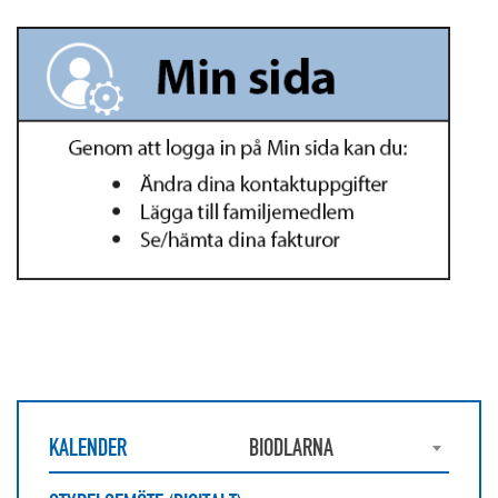
KALENDER
BIODLARNA