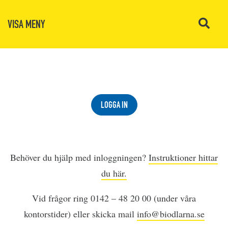
VISA MENY
LOGGA IN
Behöver du hjälp med inloggningen?
Instruktioner hittar
du här.
Vid frågor ring 0142 – 48 20 00 (under våra
kontorstider) eller skicka mail
info@biodlarna.se