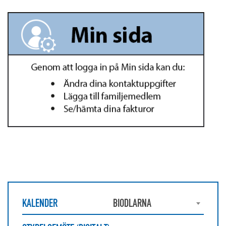
KALENDER
BIODLARNA