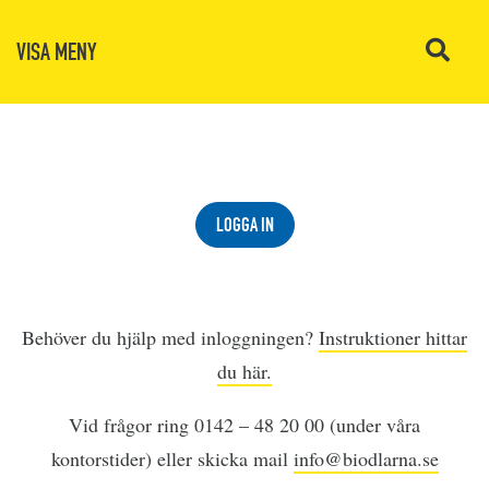
VISA MENY
LOGGA IN
Behöver du hjälp med inloggningen?
Instruktioner hittar
du här.
Vid frågor ring 0142 – 48 20 00 (under våra
kontorstider) eller skicka mail
info@biodlarna.se