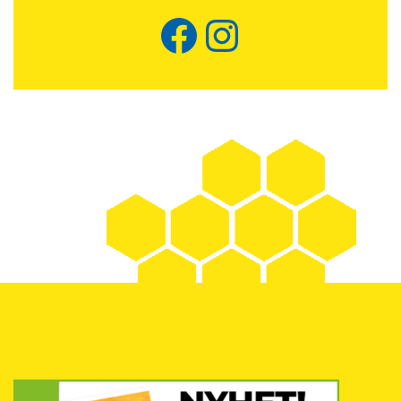
Facebook
Instagram