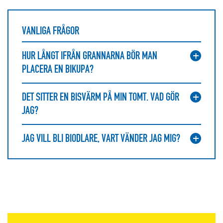
VANLIGA FRÅGOR
HUR LÅNGT IFRÅN GRANNARNA BÖR MAN
PLACERA EN BIKUPA?
DET SITTER EN BISVÄRM PÅ MIN TOMT. VAD GÖR
JAG?
JAG VILL BLI BIODLARE, VART VÄNDER JAG MIG?