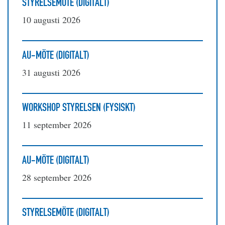
STYRELSEMÖTE (DIGITALT)
10 augusti 2026
AU-MÖTE (DIGITALT)
31 augusti 2026
WORKSHOP STYRELSEN (FYSISKT)
11 september 2026
AU-MÖTE (DIGITALT)
28 september 2026
STYRELSEMÖTE (DIGITALT)