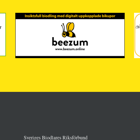
Sveriges Biodlares Riksförbund