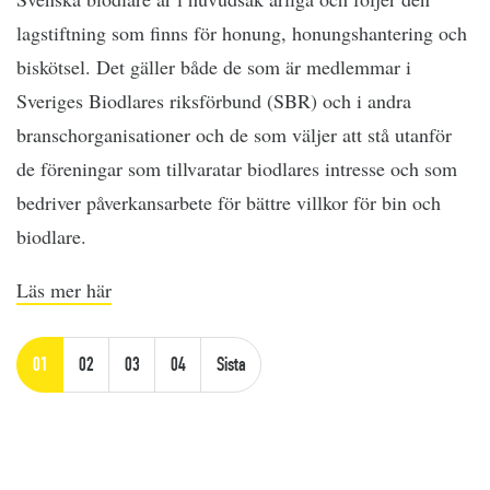
lagstiftning som finns för honung, honungshantering och
biskötsel. Det gäller både de som är medlemmar i
Sveriges Biodlares riksförbund (SBR) och i andra
branschorganisationer och de som väljer att stå utanför
de föreningar som tillvaratar biodlares intresse och som
bedriver påverkansarbete för bättre villkor för bin och
biodlare.
Läs mer här
01
02
03
04
Sista