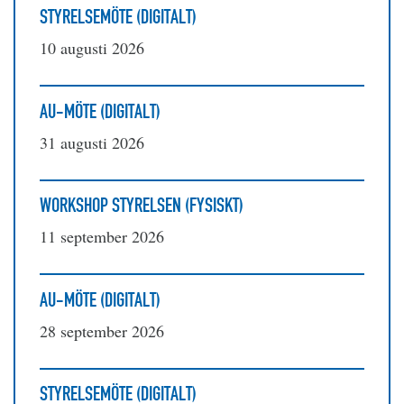
STYRELSEMÖTE (DIGITALT)
10 augusti 2026
AU-MÖTE (DIGITALT)
31 augusti 2026
WORKSHOP STYRELSEN (FYSISKT)
11 september 2026
AU-MÖTE (DIGITALT)
28 september 2026
STYRELSEMÖTE (DIGITALT)