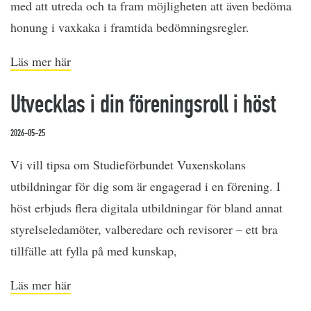
med att utreda och ta fram möjligheten att även bedöma
honung i vaxkaka i framtida bedömningsregler.
Läs mer här
Utvecklas i din föreningsroll i höst
2026-05-25
Vi vill tipsa om Studieförbundet Vuxenskolans
utbildningar för dig som är engagerad i en förening. I
höst erbjuds flera digitala utbildningar för bland annat
styrelseledamöter, valberedare och revisorer – ett bra
tillfälle att fylla på med kunskap,
Läs mer här