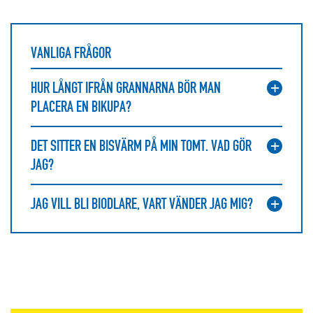
VANLIGA FRÅGOR
HUR LÅNGT IFRÅN GRANNARNA BÖR MAN
PLACERA EN BIKUPA?
DET SITTER EN BISVÄRM PÅ MIN TOMT. VAD GÖR
JAG?
JAG VILL BLI BIODLARE, VART VÄNDER JAG MIG?