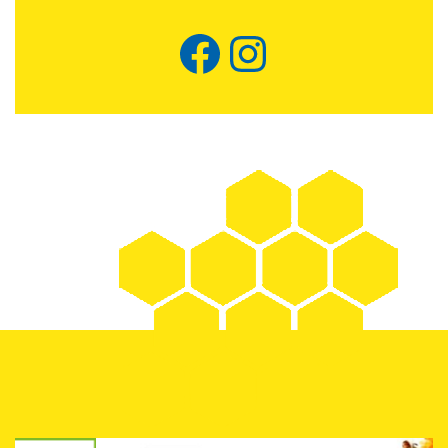
Facebook
Instagram