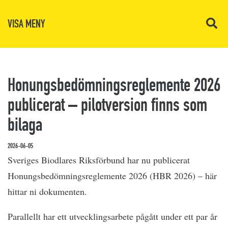
VISA MENY
Honungsbedömningsreglemente 2026
publicerat – pilotversion finns som
bilaga
2026-06-05
Sveriges Biodlares Riksförbund har nu publicerat
Honungsbedömningsreglemente 2026 (HBR 2026) – här
hittar ni dokumenten.
Parallellt har ett utvecklingsarbete pågått under ett par år