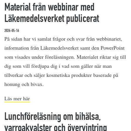
Material från webbinar med
Läkemedelsverket publicerat
2026-05-16
På sidan har vi samlat frågor och svar från webbinariet,
information från Läkemedelsverket samt den PowerPoint
som visades under föreläsningen. Materialet riktar sig till
dig som vill fördjupa dig i vad som gäller när man
tillverkar och säljer kosmetiska produkter baserade på
honung och bivax.
Läs mer här
Lunchföreläsning om bihälsa,
varroakvalster och övervintring