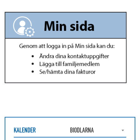
KALENDER
BIODLARNA