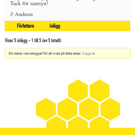
Tack för samsyn!
// Andreas
Författare
Inlägg
Visar 5 inlägg - 1 till 5 (av 5 totalt)
Du måste vara inloggad för att svara på detta ämne.
Logga in