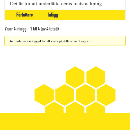
Det är för att underlätta deras matsmältning
Författare
Inlägg
Visar 4 inlägg - 1 till 4 (av 4 totalt)
Du måste vara inloggad för att svara på detta ämne.
Logga in