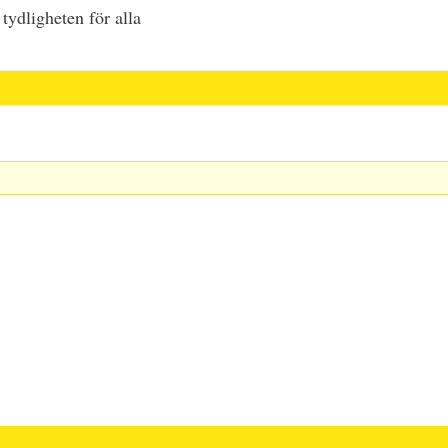
 tydligheten för alla