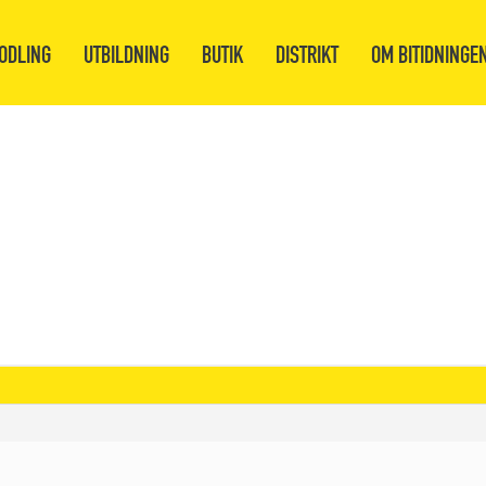
ODLING
UTBILDNING
BUTIK
DISTRIKT
OM BITIDNINGE