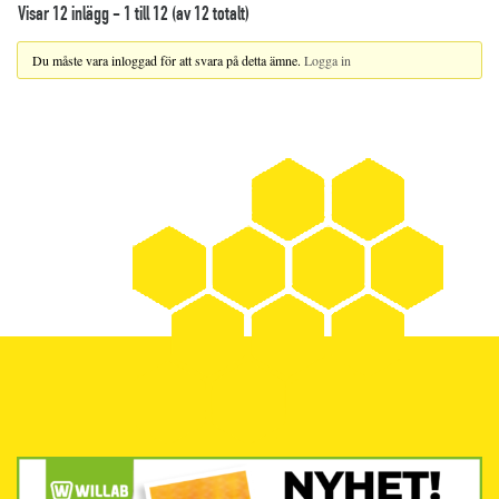
Visar 12 inlägg - 1 till 12 (av 12 totalt)
Du måste vara inloggad för att svara på detta ämne.
Logga in