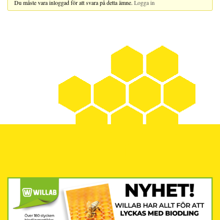
Du måste vara inloggad för att svara på detta ämne.
Logga in