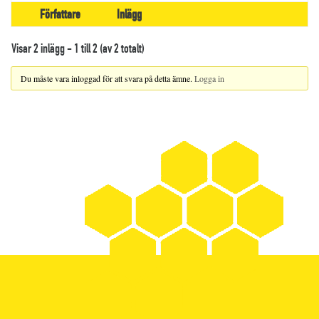
Författare
Inlägg
Visar 2 inlägg - 1 till 2 (av 2 totalt)
Du måste vara inloggad för att svara på detta ämne.
Logga in