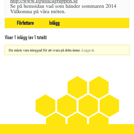
http://www.ligusticagruppen.se
Se på hemsidan vad som händer sommaren 2014
Välkomna på våra möten.
Författare
Inlägg
Visar 1 inlägg (av 1 totalt)
Du måste vara inloggad för att svara på detta ämne.
Logga in