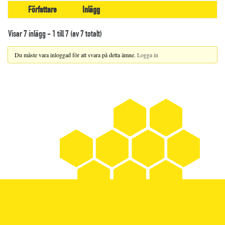
Författare
Inlägg
Visar 7 inlägg - 1 till 7 (av 7 totalt)
Du måste vara inloggad för att svara på detta ämne.
Logga in