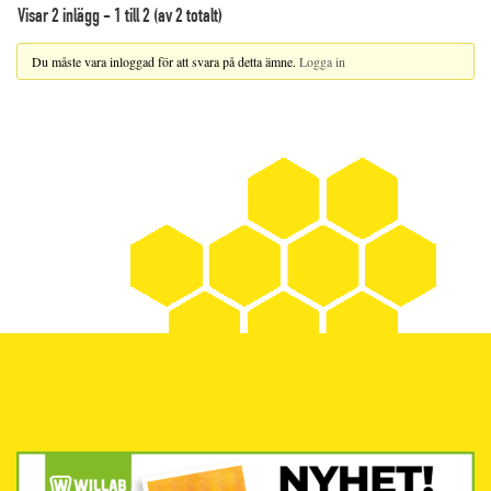
Visar 2 inlägg - 1 till 2 (av 2 totalt)
Du måste vara inloggad för att svara på detta ämne.
Logga in