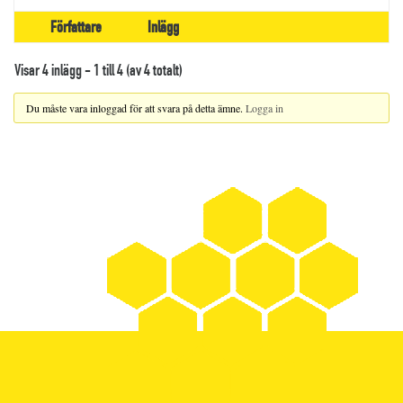
Författare
Inlägg
Visar 4 inlägg - 1 till 4 (av 4 totalt)
Du måste vara inloggad för att svara på detta ämne.
Logga in