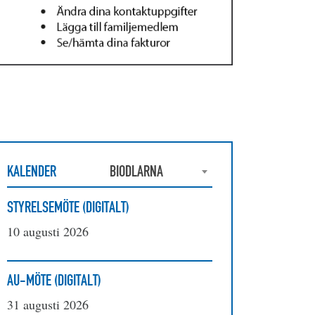
KALENDER
BIODLARNA
STYRELSEMÖTE (DIGITALT)
10 augusti 2026
AU-MÖTE (DIGITALT)
31 augusti 2026