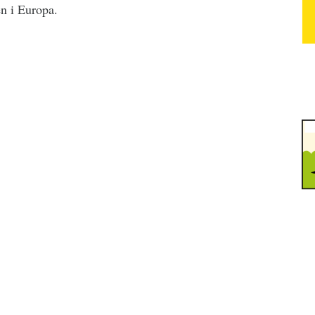
en i Europa.