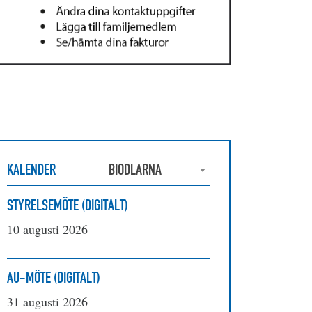
KALENDER
BIODLARNA
STYRELSEMÖTE (DIGITALT)
10 augusti 2026
AU-MÖTE (DIGITALT)
31 augusti 2026