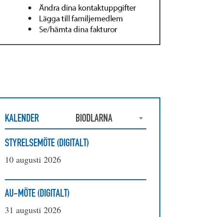
KALENDER
BIODLARNA
STYRELSEMÖTE (DIGITALT)
10 augusti 2026
AU-MÖTE (DIGITALT)
31 augusti 2026