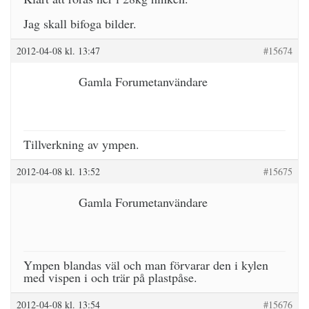
Jag skall bifoga bilder.
2012-04-08 kl. 13:47
#15674
Gamla Forumetanvändare
Tillverkning av ympen.
2012-04-08 kl. 13:52
#15675
Gamla Forumetanvändare
Ympen blandas väl och man förvarar den i kylen
med vispen i och trär på plastpåse.
2012-04-08 kl. 13:54
#15676