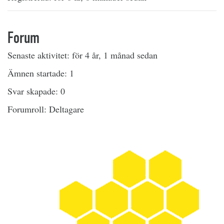
Forum
Senaste aktivitet: för 4 år, 1 månad sedan
Ämnen startade: 1
Svar skapade: 0
Forumroll: Deltagare