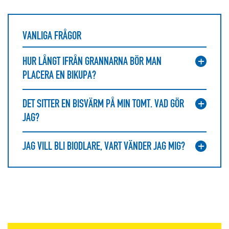
VANLIGA FRÅGOR
HUR LÅNGT IFRÅN GRANNARNA BÖR MAN
PLACERA EN BIKUPA?
DET SITTER EN BISVÄRM PÅ MIN TOMT. VAD GÖR
JAG?
JAG VILL BLI BIODLARE, VART VÄNDER JAG MIG?