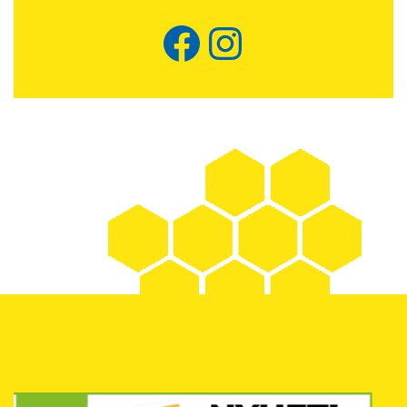
Facebook
Instagram