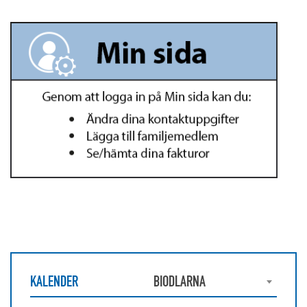
KALENDER
BIODLARNA