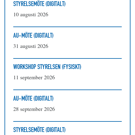
STYRELSEMÖTE (DIGITALT)
10 augusti 2026
AU-MÖTE (DIGITALT)
31 augusti 2026
WORKSHOP STYRELSEN (FYSISKT)
11 september 2026
AU-MÖTE (DIGITALT)
28 september 2026
STYRELSEMÖTE (DIGITALT)