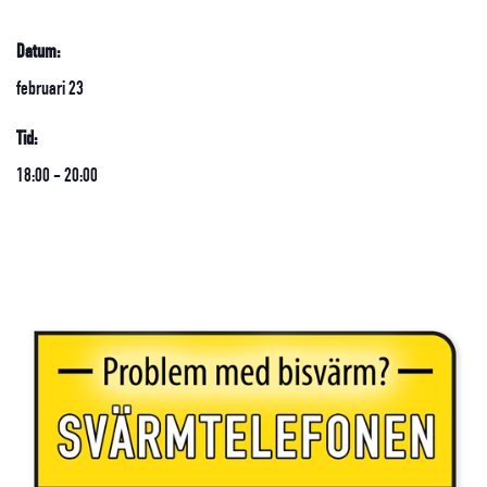
Datum:
februari 23
Tid:
18:00 - 20:00