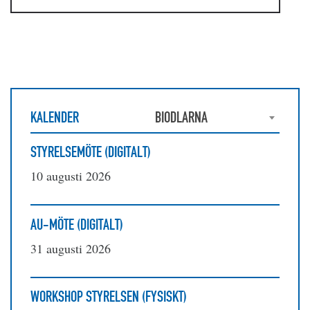
KALENDER
BIODLARNA
STYRELSEMÖTE (DIGITALT)
10 augusti 2026
AU-MÖTE (DIGITALT)
31 augusti 2026
WORKSHOP STYRELSEN (FYSISKT)