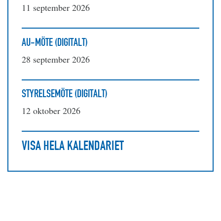
11 september 2026
AU-MÖTE (DIGITALT)
28 september 2026
STYRELSEMÖTE (DIGITALT)
12 oktober 2026
VISA HELA KALENDARIET