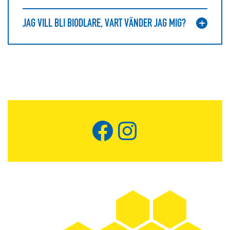
JAG VILL BLI BIODLARE, VART VÄNDER JAG MIG?
Facebook
Instagram