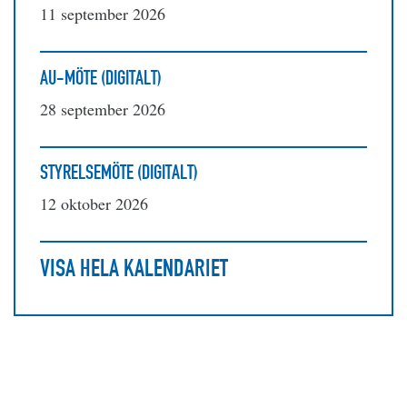
11 september 2026
AU-MÖTE (DIGITALT)
28 september 2026
STYRELSEMÖTE (DIGITALT)
12 oktober 2026
VISA HELA KALENDARIET