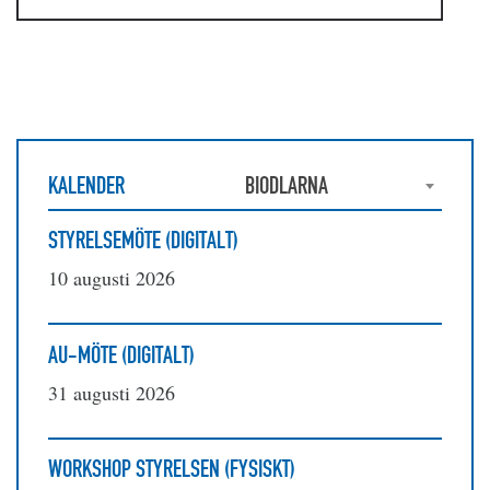
KALENDER
BIODLARNA
STYRELSEMÖTE (DIGITALT)
10 augusti 2026
AU-MÖTE (DIGITALT)
31 augusti 2026
WORKSHOP STYRELSEN (FYSISKT)