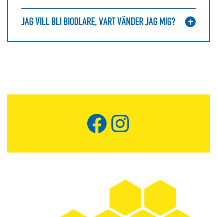
JAG VILL BLI BIODLARE, VART VÄNDER JAG MIG?
Facebook
Instagram