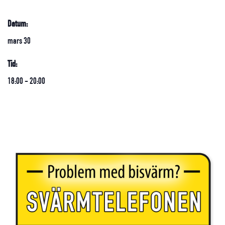
Datum:
mars 30
Tid:
18:00 - 20:00