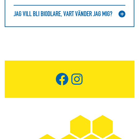
JAG VILL BLI BIODLARE, VART VÄNDER JAG MIG?
Facebook
Instagram