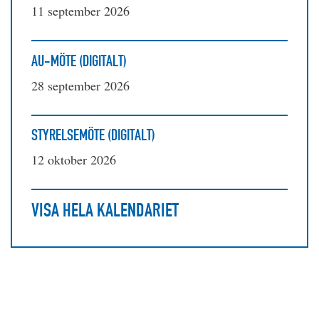
11 september 2026
AU-MÖTE (DIGITALT)
28 september 2026
STYRELSEMÖTE (DIGITALT)
12 oktober 2026
VISA HELA KALENDARIET