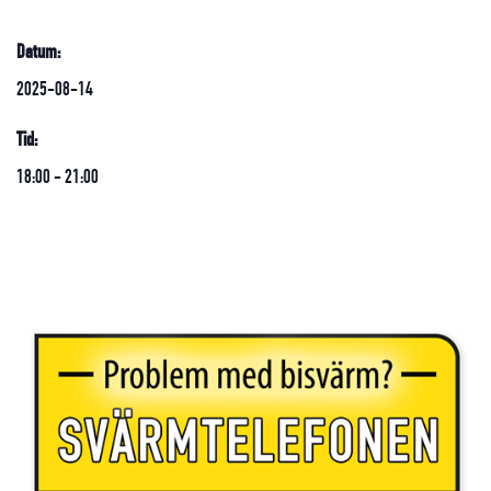
Datum:
2025-08-14
Tid:
18:00 - 21:00