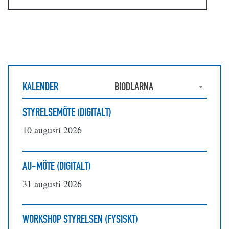
KALENDER
BIODLARNA
STYRELSEMÖTE (DIGITALT)
10 augusti 2026
AU-MÖTE (DIGITALT)
31 augusti 2026
WORKSHOP STYRELSEN (FYSISKT)