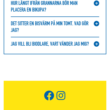
HUR LÅNGT IFRÅN GRANNARNA BÖR MAN
PLACERA EN BIKUPA?
DET SITTER EN BISVÄRM PÅ MIN TOMT. VAD GÖR
JAG?
JAG VILL BLI BIODLARE, VART VÄNDER JAG MIG?
Facebook
Instagram