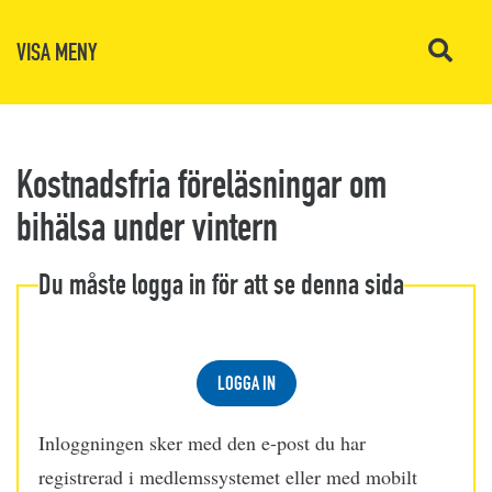
VISA MENY
Kostnadsfria föreläsningar om
bihälsa under vintern
Du måste logga in för att se denna sida
LOGGA IN
Inloggningen sker med den e-post du har
registrerad i medlemssystemet eller med mobilt