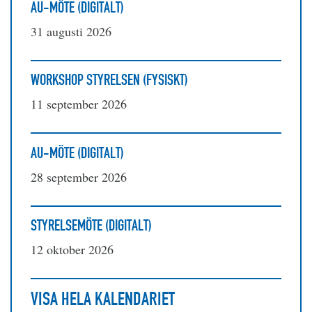
AU-MÖTE (DIGITALT)
31 augusti 2026
WORKSHOP STYRELSEN (FYSISKT)
11 september 2026
AU-MÖTE (DIGITALT)
28 september 2026
STYRELSEMÖTE (DIGITALT)
12 oktober 2026
VISA HELA KALENDARIET