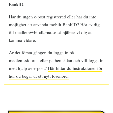
BankID.
Har du ingen e-post registrerad eller har du inte
möjlighet att använda mobilt BankID? Hör av dig
till medlem@biodlarna.se så hjälper vi dig att
komma vidare.
Är det första gången du logga in på
medlemssidorna eller på hemsidan och vill logga in
med hjälp av e-post?
Här hittar du instruktioner för
hur du begär ut ett nytt lösenord.