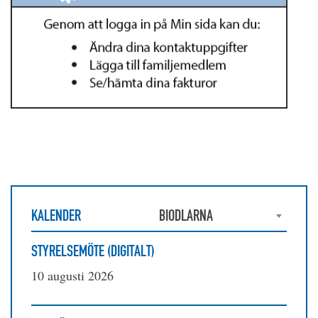
KALENDER
BIODLARNA
STYRELSEMÖTE (DIGITALT)
10 augusti 2026