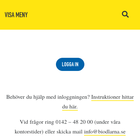
VISA MENY
LOGGA IN
Behöver du hjälp med inloggningen?
Instruktioner hittar
du här.
Vid frågor ring 0142 – 48 20 00 (under våra
kontorstider) eller skicka mail
info@biodlarna.se