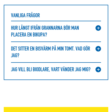
VANLIGA FRÅGOR
HUR LÅNGT IFRÅN GRANNARNA BÖR MAN
PLACERA EN BIKUPA?
DET SITTER EN BISVÄRM PÅ MIN TOMT. VAD GÖR
JAG?
JAG VILL BLI BIODLARE, VART VÄNDER JAG MIG?