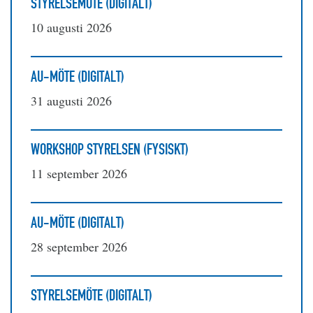
STYRELSEMÖTE (DIGITALT)
10 augusti 2026
AU-MÖTE (DIGITALT)
31 augusti 2026
WORKSHOP STYRELSEN (FYSISKT)
11 september 2026
AU-MÖTE (DIGITALT)
28 september 2026
STYRELSEMÖTE (DIGITALT)