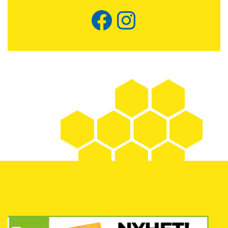
Facebook
Instagram