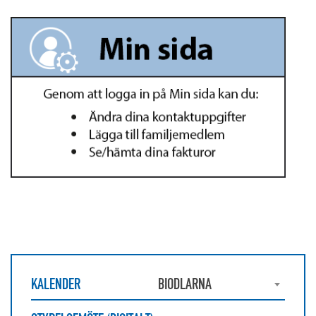
KALENDER
BIODLARNA