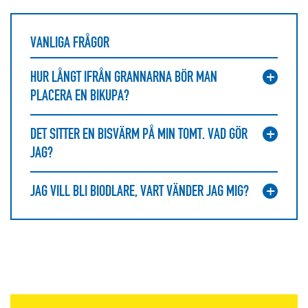
VANLIGA FRÅGOR
HUR LÅNGT IFRÅN GRANNARNA BÖR MAN
PLACERA EN BIKUPA?
DET SITTER EN BISVÄRM PÅ MIN TOMT. VAD GÖR
JAG?
JAG VILL BLI BIODLARE, VART VÄNDER JAG MIG?