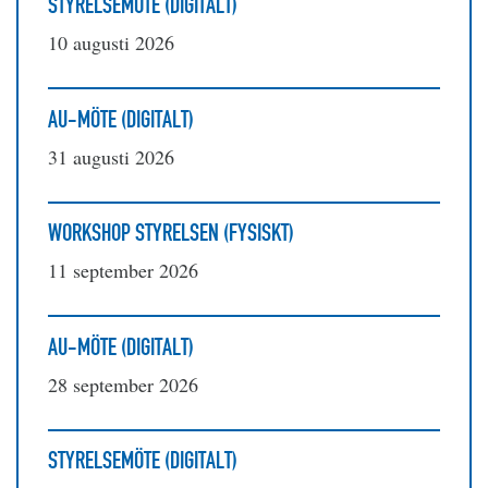
STYRELSEMÖTE (DIGITALT)
10 augusti 2026
AU-MÖTE (DIGITALT)
31 augusti 2026
WORKSHOP STYRELSEN (FYSISKT)
11 september 2026
AU-MÖTE (DIGITALT)
28 september 2026
STYRELSEMÖTE (DIGITALT)