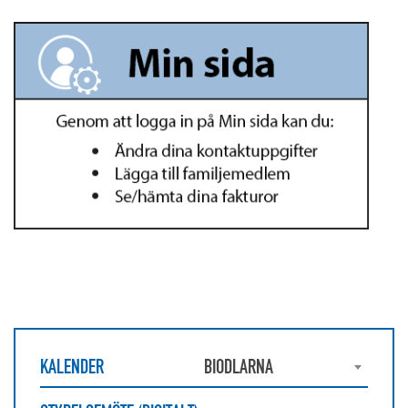
KALENDER
BIODLARNA