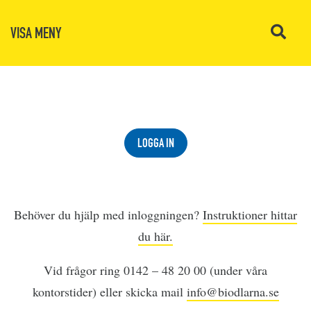
VISA MENY
LOGGA IN
Behöver du hjälp med inloggningen?
Instruktioner hittar
du här.
Vid frågor ring 0142 – 48 20 00 (under våra
kontorstider) eller skicka mail
info@biodlarna.se