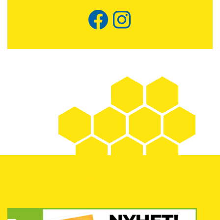
Facebook
Instagram