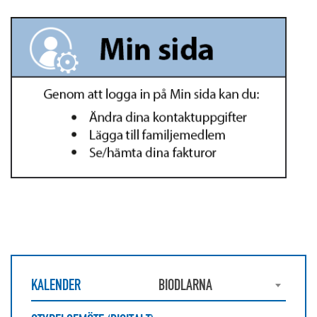
KALENDER
BIODLARNA