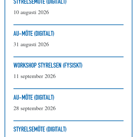
STYRELSEMÖTE (DIGITALT)
10 augusti 2026
AU-MÖTE (DIGITALT)
31 augusti 2026
WORKSHOP STYRELSEN (FYSISKT)
11 september 2026
AU-MÖTE (DIGITALT)
28 september 2026
STYRELSEMÖTE (DIGITALT)