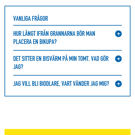
VANLIGA FRÅGOR
HUR LÅNGT IFRÅN GRANNARNA BÖR MAN
PLACERA EN BIKUPA?
DET SITTER EN BISVÄRM PÅ MIN TOMT. VAD GÖR
JAG?
JAG VILL BLI BIODLARE, VART VÄNDER JAG MIG?