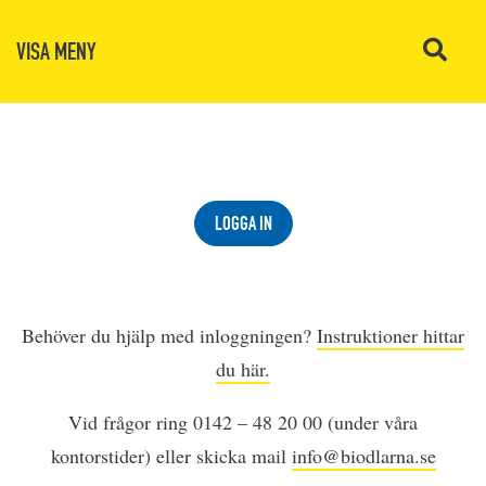
VISA MENY
LOGGA IN
Behöver du hjälp med inloggningen?
Instruktioner hittar
du här.
Vid frågor ring 0142 – 48 20 00 (under våra
kontorstider) eller skicka mail
info@biodlarna.se