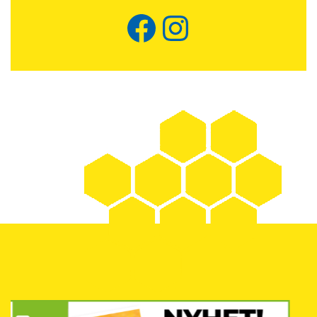
Facebook
Instagram