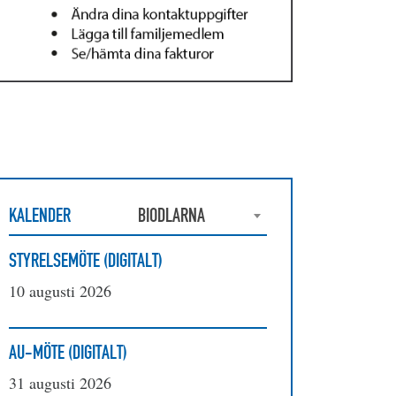
KALENDER
BIODLARNA
STYRELSEMÖTE (DIGITALT)
10 augusti 2026
AU-MÖTE (DIGITALT)
31 augusti 2026