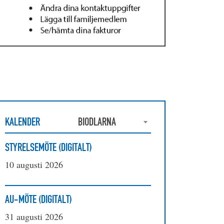
KALENDER
BIODLARNA
STYRELSEMÖTE (DIGITALT)
10 augusti 2026
AU-MÖTE (DIGITALT)
31 augusti 2026