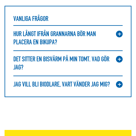
VANLIGA FRÅGOR
HUR LÅNGT IFRÅN GRANNARNA BÖR MAN
PLACERA EN BIKUPA?
DET SITTER EN BISVÄRM PÅ MIN TOMT. VAD GÖR
JAG?
JAG VILL BLI BIODLARE, VART VÄNDER JAG MIG?