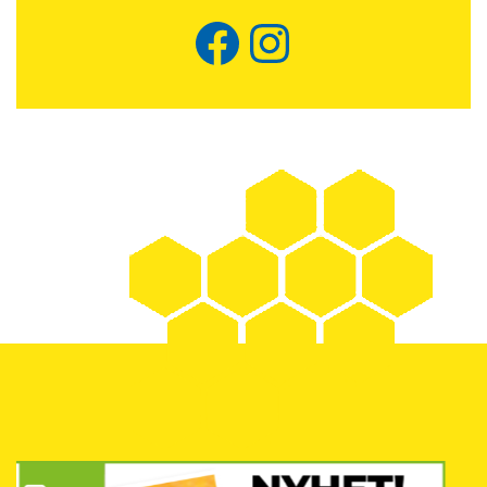
Facebook
Instagram