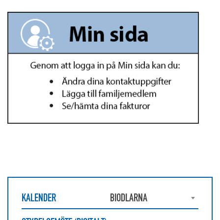
KALENDER
BIODLARNA