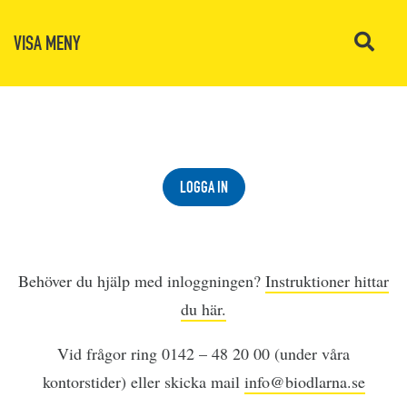
VISA MENY
LOGGA IN
Behöver du hjälp med inloggningen?
Instruktioner hittar
du här.
Vid frågor ring 0142 – 48 20 00 (under våra
kontorstider) eller skicka mail
info@biodlarna.se