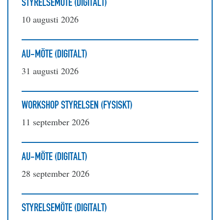
STYRELSEMÖTE (DIGITALT)
10 augusti 2026
AU-MÖTE (DIGITALT)
31 augusti 2026
WORKSHOP STYRELSEN (FYSISKT)
11 september 2026
AU-MÖTE (DIGITALT)
28 september 2026
STYRELSEMÖTE (DIGITALT)