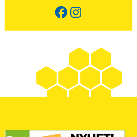
Facebook
Instagram