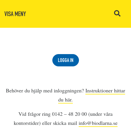
VISA MENY
LOGGA IN
Behöver du hjälp med inloggningen?
Instruktioner hittar
du här.
Vid frågor ring 0142 – 48 20 00 (under våra
kontorstider) eller skicka mail
info@biodlarna.se