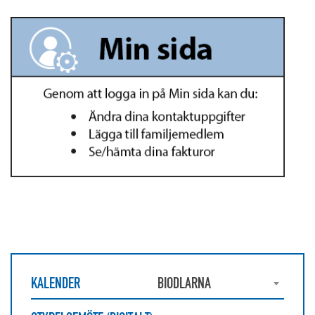
KALENDER
BIODLARNA