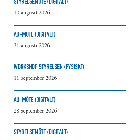
STYRELSEMÖTE (DIGITALT)
10 augusti 2026
AU-MÖTE (DIGITALT)
31 augusti 2026
WORKSHOP STYRELSEN (FYSISKT)
11 september 2026
AU-MÖTE (DIGITALT)
28 september 2026
STYRELSEMÖTE (DIGITALT)