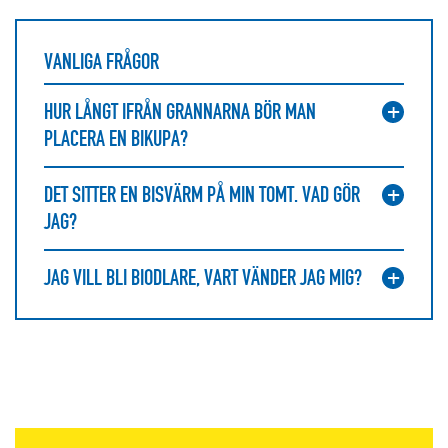
VANLIGA FRÅGOR
HUR LÅNGT IFRÅN GRANNARNA BÖR MAN
PLACERA EN BIKUPA?
DET SITTER EN BISVÄRM PÅ MIN TOMT. VAD GÖR
JAG?
JAG VILL BLI BIODLARE, VART VÄNDER JAG MIG?