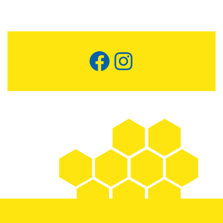
Facebook
Instagram