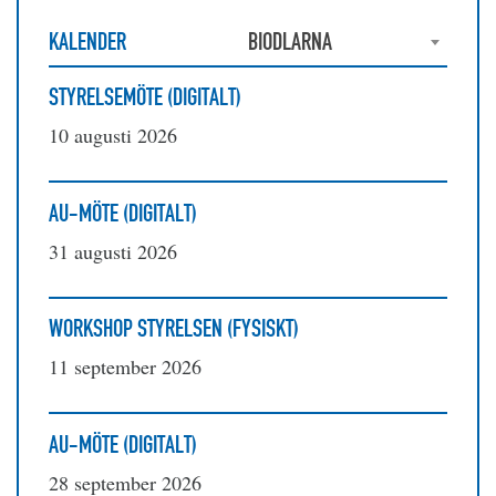
KALENDER
BIODLARNA
STYRELSEMÖTE (DIGITALT)
10 augusti 2026
AU-MÖTE (DIGITALT)
31 augusti 2026
WORKSHOP STYRELSEN (FYSISKT)
11 september 2026
AU-MÖTE (DIGITALT)
28 september 2026