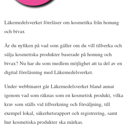
Läkemedelsverket föreläser om kosmetika från honung
och bivax
Är du nyfiken på vad som gäller om du vill tillverka och
sälja kosmetiska produkter baserade på honung och
bivax? Nu har du som medlem möjlighet att ta del av en
digital föreläsning med Läkemedelsverket.
Under webbinaret går Läkemedelsverket bland annat
igenom vad som räknas som en kosmetisk produkt, vilka
krav som ställs vid tillverkning och försäljning, till
exempel lokal, säkerhetsrapport och registrering, samt
hur kosmetiska produkter ska märkas.