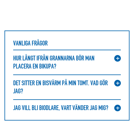
VANLIGA FRÅGOR
HUR LÅNGT IFRÅN GRANNARNA BÖR MAN
PLACERA EN BIKUPA?
DET SITTER EN BISVÄRM PÅ MIN TOMT. VAD GÖR
JAG?
JAG VILL BLI BIODLARE, VART VÄNDER JAG MIG?